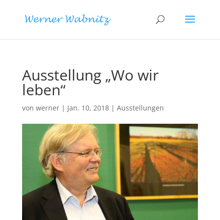
Ausstellung „Wo wir
leben“
von
werner
|
Jan. 10, 2018
|
Ausstellungen