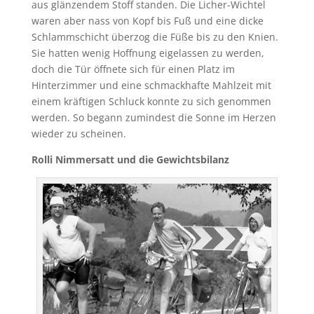
aus glänzendem Stoff standen. Die Licher-Wichtel
waren aber nass von Kopf bis Fuß und eine dicke
Schlammschicht überzog die Füße bis zu den Knien.
Sie hatten wenig Hoffnung eigelassen zu werden,
doch die Tür öffnete sich für einen Platz im
Hinterzimmer und eine schmackhafte Mahlzeit mit
einem kräftigen Schluck konnte zu sich genommen
werden. So begann zumindest die Sonne im Herzen
wieder zu scheinen.
Rolli Nimmersatt und die Gewichtsbilanz