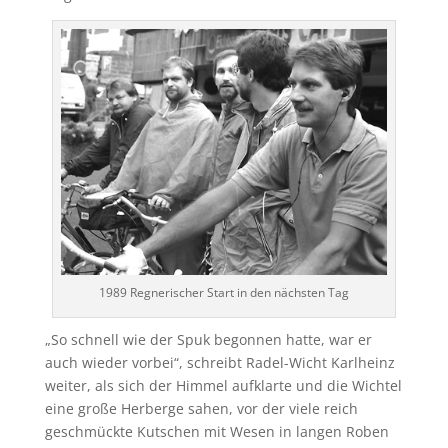
1989 Regnerischer Start in den nächsten Tag
„So schnell wie der Spuk begonnen hatte, war er
auch wieder vorbei“, schreibt Radel-Wicht Karlheinz
weiter, als sich der Himmel aufklarte und die Wichtel
eine große Herberge sahen, vor der viele reich
geschmückte Kutschen mit Wesen in langen Roben