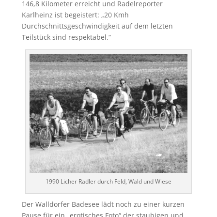
146,8 Kilometer erreicht und Radelreporter
Karlheinz ist begeistert: „20 Kmh
Durchschnittsgeschwindigkeit auf dem letzten
Teilstück sind respektabel.“
1990 Licher Radler durch Feld, Wald und Wiese
Der Walldorfer Badesee lädt noch zu einer kurzen
Pause für ein „erotisches Foto“ der staubigen und