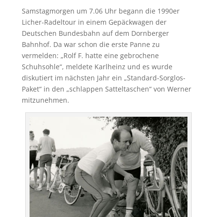
Samstagmorgen um 7.06 Uhr begann die 1990er
Licher-Radeltour in einem Gepäckwagen der
Deutschen Bundesbahn auf dem Dornberger
Bahnhof. Da war schon die erste Panne zu
vermelden: „Rolf F. hatte eine gebrochene
Schuhsohle“, meldete Karlheinz und es wurde
diskutiert im nächsten Jahr ein „Standard-Sorglos-
Paket“ in den „schlappen Satteltaschen“ von Werner
mitzunehmen.