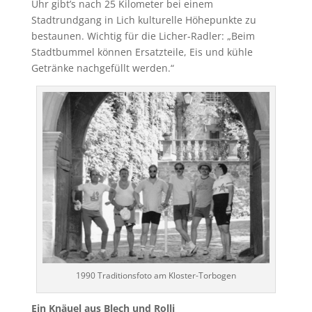
Uhr gibt’s nach 25 Kilometer bei einem
Stadtrundgang in Lich kulturelle Höhepunkte zu
bestaunen. Wichtig für die Licher-Radler: „Beim
Stadtbummel können Ersatzteile, Eis und kühle
Getränke nachgefüllt werden.“
1990 Traditionsfoto am Kloster-Torbogen
Ein Knäuel aus Blech und Rolli