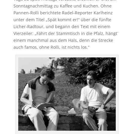
Sonntagnachmittag zu Kaffee und Kuchen. Ohne
Pannen-Rolli berichtete Radel-Reporter Karlheinz
unter dem Titel „Spät kommt er!“ über die fünfte
Licher-Radtour, und begann den Text mit einem
Vierzeiler: „Fährt der Stammtisch in die Pfalz, hängt´
einem manchmal aus dem Hals, denn die Strecke
auch famos, ohne Rolli, ist nichts los.“