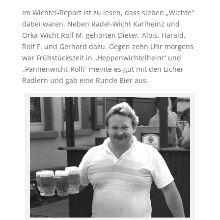
Im Wichtel-Report ist zu lesen, dass sieben „Wichte“
dabei waren. Neben Radel-Wicht Karlheinz und
Orka-Wicht Rolf M. gehörten Dieter, Alois, Harald,
Rolf F. und Gerhard dazu. Gegen zehn Uhr morgens
war Frühstückszeit in „Heppenwichtelheim“ und
„Pannenwicht-Rolli“ meinte es gut mit den Licher-
Radlern und gab eine Runde Bier aus.