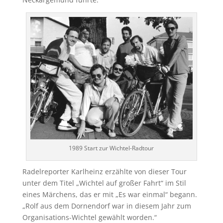
1989 Start zur Wichtel-Radtour
Radelreporter Karlheinz erzählte von dieser Tour
unter dem Titel „Wichtel auf großer Fahrt“ im Stil
eines Märchens, das er mit „Es war einmal“ begann.
„Rolf aus dem Dornendorf war in diesem Jahr zum
Organisations-Wichtel gewählt worden.“