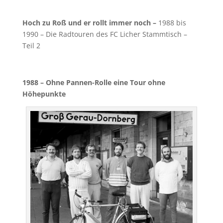
Hoch zu Roß und er rollt immer noch –
1988 bis
1990 – Die Radtouren des FC Licher Stammtisch –
Teil 2
1988 – Ohne Pannen-Rolle eine Tour ohne
Höhepunkte