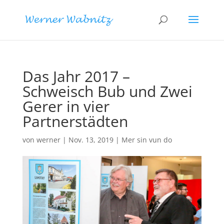
Das Jahr 2017 –
Schweisch Bub und Zwei
Gerer in vier
Partnerstädten
von
werner
|
Nov. 13, 2019
|
Mer sin vun do