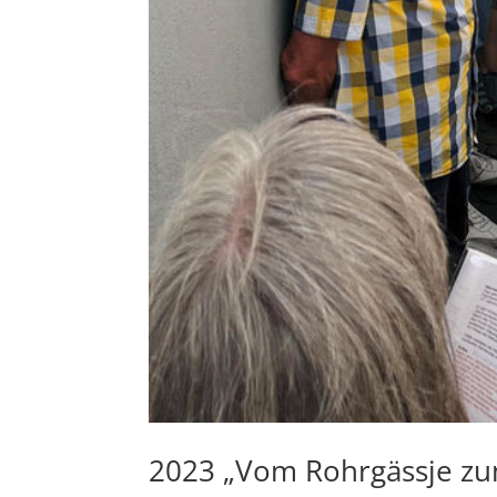
2023 „Vom Rohrgässje zu