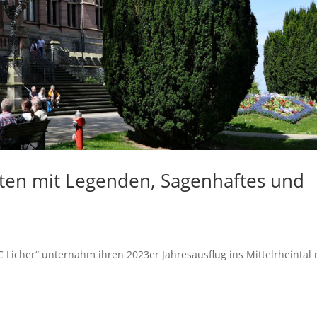
ten mit Legenden, Sagenhaftes und
Licher“ unternahm ihren 2023er Jahresausflug ins Mittelrheintal