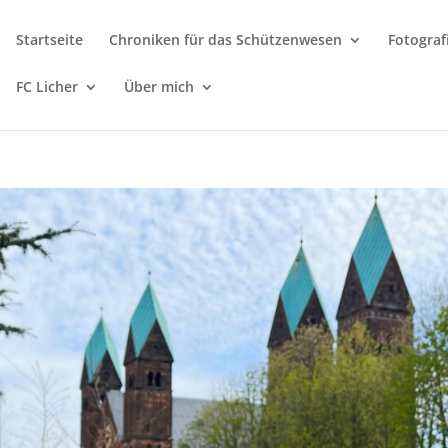
Startseite
Chroniken für das Schützenwesen
Fotograf
FC Licher
Über mich