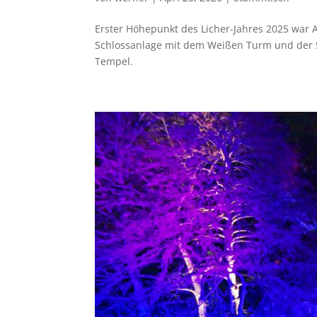
Erster Höhepunkt des Licher-Jahres 2025 war 
Schlossanlage mit dem Weißen Turm und der S
Tempel.