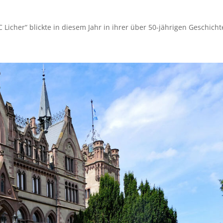
icher“ blickte in diesem Jahr in ihrer über 50-jährigen Geschicht