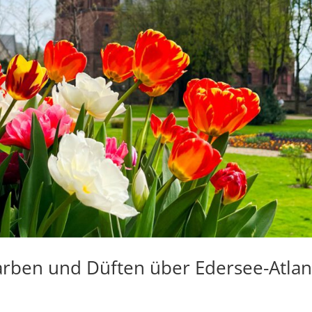
rben und Düften über Edersee-Atlan