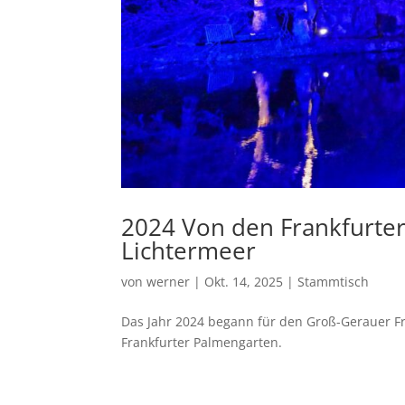
2024 Von den Frankfurte
Lichtermeer
von
werner
|
Okt. 14, 2025
|
Stammtisch
Das Jahr 2024 begann für den Groß-Gerauer Fr
Frankfurter Palmengarten.