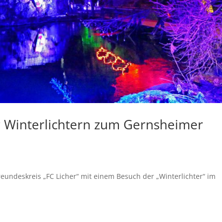
r Winterlichtern zum Gernsheimer
eundeskreis „FC Licher“ mit einem Besuch der „Winterlichter“ im