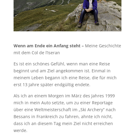
Wenn am Ende ein Anfang steht –
Meine Geschichte
mit dem Col de l’Iseran
Es ist ein schönes Gefühl, wenn man eine Reise
beginnt und am Ziel angekommen ist. Einmal in
meinem Leben begann ich eine Reise, die für mich
erst 13 Jahre später endgültig endete.
Als ich an einem Morgen im März des Jahres 1999
mich in mein Auto setzte, um zu einer Reportage
über eine Weltmeisterschaft im „Ski Archery“ nach
Bessans in Frankreich zu fahren, ahnte ich nicht,
dass ich an diesem Tag mein Ziel nicht erreichen
werde.